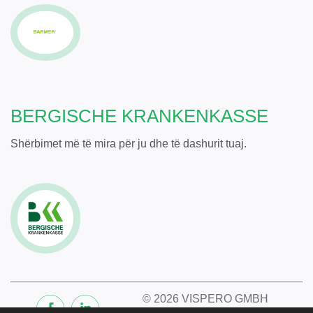
BERGISCHE KRANKENKASSE
Shërbimet më të mira për ju dhe të dashurit tuaj.
©
2026 VISPERO GMBH