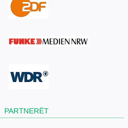
PARTNERËT