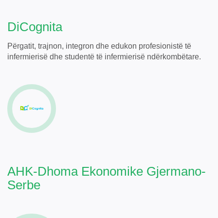
DiCognita
Përgatit, trajnon, integron dhe edukon profesionistë të
infermierisë dhe studentë të infermierisë ndërkombëtare.
AHK-
Dhoma Ekonomike Gjermano-
Serbe