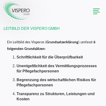
Toggl
naviga
LEITBILD DER VISPERO GMBH
Ein Leitbild des Visperos (
Grundsatzerklärung
) umfasst
6
folgenden Grundsätzen
:
Schriftlichkeit für die Überprüfbarkeit
Unentgeltlichkeit des Vermittlungsprozesses
für Pflegefachpersonen
Begrenzung des wirtschaftlichen Risikos für
Pflegefachpersonen
Transparenz zu Strukturen, Leistungen und
Kosten