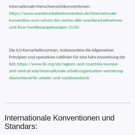
Internationale Menschenrechtkonventionen:
https://www.wanderarbeiterkonvention.de/internationale-
konvention-zum-schutz-der-rechte-aller-wanderarbeitnehmer-
und-ihrer-familienangehoerigen-3136/
Die ILO Kernarbeitsnormen, insbesondere die Allgemeinen
Prinzipien und operativen Leitlinien für eine faire Anwerbung der
ILO:
https://www.ilo.org/de/regions-and-countries/europe-
and-central-asia/internationale-arbeitsorganisation-vertretung-
deutschland/ilo-arbeits-und-sozialstandards
Internationale Konventionen und
Standars: