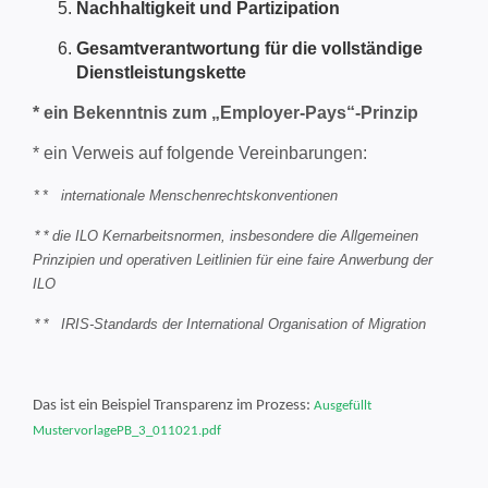
Nachhaltigkeit und Partizipation
Gesamtverantwortung für die vollständige
Dienstleistungskette
* ein Bekenntnis zum „Employer-Pays“-Prinzip
* ein Verweis auf folgende Vereinbarungen:
internationale Menschenrechtskonventionen
**
die ILO Kernarbeitsnormen, insbesondere die Allgemeinen
**
Prinzipien und operativen Leitlinien für eine faire Anwerbung der
ILO
IRIS-Standards der International Organisation of Migration
**
Das ist ein Beispiel Transparenz im Prozess:
Ausgefüllt
MustervorlagePB_3_011021.pdf