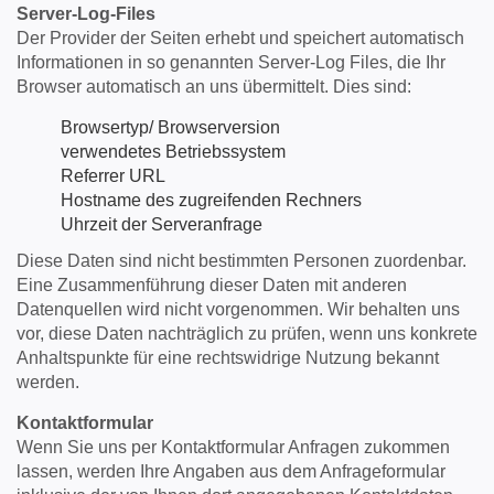
Server-Log-Files
Der Provider der Seiten erhebt und speichert automatisch
Informationen in so genannten Server-Log Files, die Ihr
Browser automatisch an uns übermittelt. Dies sind:
Browsertyp/ Browserversion
verwendetes Betriebssystem
Referrer URL
Hostname des zugreifenden Rechners
Uhrzeit der Serveranfrage
Diese Daten sind nicht bestimmten Personen zuordenbar.
Eine Zusammenführung dieser Daten mit anderen
Datenquellen wird nicht vorgenommen. Wir behalten uns
vor, diese Daten nachträglich zu prüfen, wenn uns konkrete
Anhaltspunkte für eine rechtswidrige Nutzung bekannt
werden.
Kontaktformular
Wenn Sie uns per Kontaktformular Anfragen zukommen
lassen, werden Ihre Angaben aus dem Anfrageformular