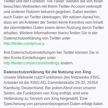
Twitter und der Funktion "Re-Tweet" werden die von Ihnen
besuchten Webseiten mit Ihrem Twitter-Account verknüpft
und anderen Nutzern bekannt gegeben. Dabei werden
auch Daten an Twitter übertragen. Wir weisen darauf hin,
dass wir als Anbieter der Seiten keine Kenntnis vom Inhalt
der übermittelten Daten sowie deren Nutzung durch Twitter
erhalten. Weitere Informationen hierzu finden Sie in der
Datenschutzerklärung von Twitter unter
http://twitter.com/privacy
.
Ihre Datenschutzeinstellungen bei Twitter können Sie in
den Konto-Einstellungen unter
http://twitter.com/account/settings
ändern.
Datenschutzerklärung für die Nutzung von Xing
Unsere Webseite nutzt Funktionen des Netzwerks XING.
Anbieter ist die XING AG, Dammtorstraße 29-32, 20354
Hamburg, Deutschland. Bei jedem Abruf einer unserer
Seiten, die Funktionen von Xing enthält, wird eine
Verbindung zu Servern von Xing hergestellt. Eine
Speicherung von personenbezogenen Daten erfolgt dabei