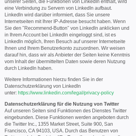
unserer Seiten, die Funktionen von LinkedIn enthält, wird
eine Verbindung zu Servern von LinkedIn aufbaut.
LinkedIn wird darüber informiert, dass Sie unsere
Internetseiten mit Ihrer IP-Adresse besucht haben. Wenn
Sie den "Recommend-Button" von LinkedIn anklicken und
in Ihrem Account bei LinkedIn eingeloggt sind, ist es
LinkedIn möglich, Ihren Besuch auf unserer Internetseite
Ihnen und Ihrem Benutzerkonto zuzuordnen. Wir weisen
darauf hin, dass wir als Anbieter der Seiten keine Kenntnis
vom Inhalt der übermittelten Daten sowie deren Nutzung
durch LinkedIn haben.
Weitere Informationen hierzu finden Sie in der
Datenschutzerklärung von LinkedIn
unter:
https://www.linkedin.com/legal/privacy-policy
Datenschutzerklärung für die Nutzung von Twitter
Auf unseren Seiten sind Funktionen des Dienstes Twitter
eingebunden. Diese Funktionen werden angeboten durch
die Twitter Inc., 1355 Market Street, Suite 900, San
Francisco, CA 94103, USA. Durch das Benutzen von