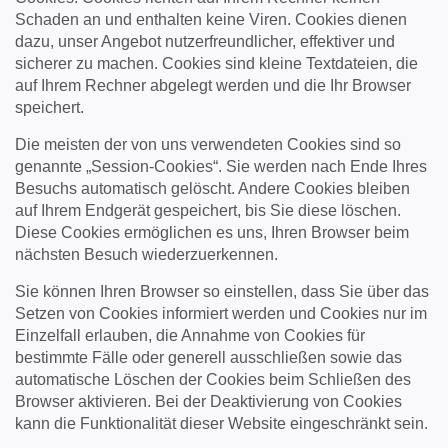
Schaden an und enthalten keine Viren. Cookies dienen
dazu, unser Angebot nutzerfreundlicher, effektiver und
sicherer zu machen. Cookies sind kleine Textdateien, die
auf Ihrem Rechner abgelegt werden und die Ihr Browser
speichert.
Die meisten der von uns verwendeten Cookies sind so
genannte „Session-Cookies“. Sie werden nach Ende Ihres
Besuchs automatisch gelöscht. Andere Cookies bleiben
auf Ihrem Endgerät gespeichert, bis Sie diese löschen.
Diese Cookies ermöglichen es uns, Ihren Browser beim
nächsten Besuch wiederzuerkennen.
Sie können Ihren Browser so einstellen, dass Sie über das
Setzen von Cookies informiert werden und Cookies nur im
Einzelfall erlauben, die Annahme von Cookies für
bestimmte Fälle oder generell ausschließen sowie das
automatische Löschen der Cookies beim Schließen des
Browser aktivieren. Bei der Deaktivierung von Cookies
kann die Funktionalität dieser Website eingeschränkt sein.