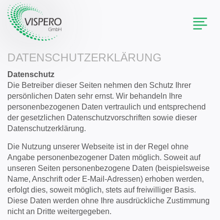
Toggl
naviga
DATENSCHUTZERKLÄRUNG
Datenschutz
Die Betreiber dieser Seiten nehmen den Schutz Ihrer
persönlichen Daten sehr ernst. Wir behandeln Ihre
personenbezogenen Daten vertraulich und entsprechend
der gesetzlichen Datenschutzvorschriften sowie dieser
Datenschutzerklärung.
Die Nutzung unserer Webseite ist in der Regel ohne
Angabe personenbezogener Daten möglich. Soweit auf
unseren Seiten personenbezogene Daten (beispielsweise
Name, Anschrift oder E-Mail-Adressen) erhoben werden,
erfolgt dies, soweit möglich, stets auf freiwilliger Basis.
Diese Daten werden ohne Ihre ausdrückliche Zustimmung
nicht an Dritte weitergegeben.