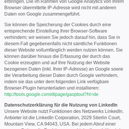
erbringen. Die im Rahmen von Google Analytics von Ihrem
Browser übermittelte IP-Adresse wird nicht mit anderen
Daten von Google zusammengeführt.
Sie können die Speicherung der Cookies durch eine
entsprechende Einstellung Ihrer Browser-Software
verhindern; wir weisen Sie jedoch darauf hin, dass Sie in
diesem Fall gegebenenfalls nicht sämtliche Funktionen
dieser Website vollumfänglich werden nutzen können. Sie
können darüber hinaus die Erfassung der durch das
Cookie erzeugten und auf Ihre Nutzung der Website
bezogenen Daten (inkl. Ihrer IP-Adresse) an Google sowie
die Verarbeitung dieser Daten durch Google verhindern,
indem sie das unter dem folgenden Link verfügbare
Browser-Plugin herunterladen und installieren:
http://tools.google.com/dlpage/gaoptout?hl=de
Datenschutzerklärung für die Nutzung von LinkedIn
Unsere Website nutzt Funktionen des Netzwerks LinkedIn.
Anbieter ist die LinkedIn Corporation, 2029 Stierlin Court,
Mountain View, CA 94043, USA. Bei jedem Abruf einer