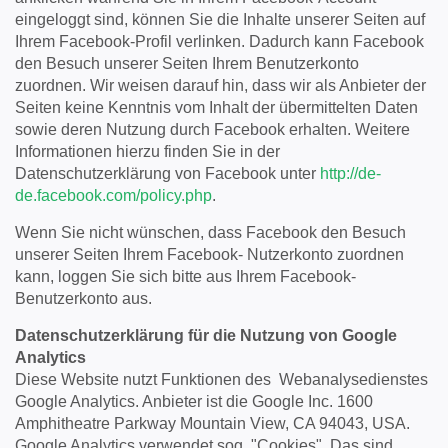
eingeloggt sind, können Sie die Inhalte unserer Seiten auf
Ihrem Facebook-Profil verlinken. Dadurch kann Facebook
den Besuch unserer Seiten Ihrem Benutzerkonto
zuordnen. Wir weisen darauf hin, dass wir als Anbieter der
Seiten keine Kenntnis vom Inhalt der übermittelten Daten
sowie deren Nutzung durch Facebook erhalten. Weitere
Informationen hierzu finden Sie in der
Datenschutzerklärung von Facebook unter
http://de-
de.facebook.com/policy.php
.
Wenn Sie nicht wünschen, dass Facebook den Besuch
unserer Seiten Ihrem Facebook- Nutzerkonto zuordnen
kann, loggen Sie sich bitte aus Ihrem Facebook-
Benutzerkonto aus.
Datenschutzerklärung für die Nutzung von Google
Analytics
Diese Website nutzt Funktionen des Webanalysedienstes
Google Analytics. Anbieter ist die Google Inc. 1600
Amphitheatre Parkway Mountain View, CA 94043, USA.
Google Analytics verwendet sog. "Cookies". Das sind