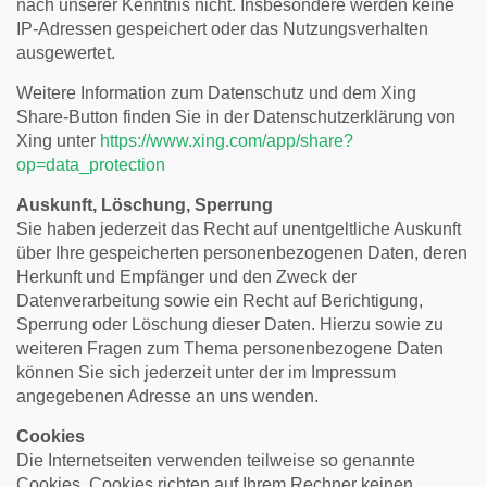
nach unserer Kenntnis nicht. Insbesondere werden keine
IP-Adressen gespeichert oder das Nutzungsverhalten
ausgewertet.
Weitere Information zum Datenschutz und dem Xing
Share-Button finden Sie in der Datenschutzerklärung von
Xing unter
https://www.xing.com/app/share?
op=data_protection
Auskunft, Löschung, Sperrung
Sie haben jederzeit das Recht auf unentgeltliche Auskunft
über Ihre gespeicherten personenbezogenen Daten, deren
Herkunft und Empfänger und den Zweck der
Datenverarbeitung sowie ein Recht auf Berichtigung,
Sperrung oder Löschung dieser Daten. Hierzu sowie zu
weiteren Fragen zum Thema personenbezogene Daten
können Sie sich jederzeit unter der im Impressum
angegebenen Adresse an uns wenden.
Cookies
Die Internetseiten verwenden teilweise so genannte
Cookies. Cookies richten auf Ihrem Rechner keinen