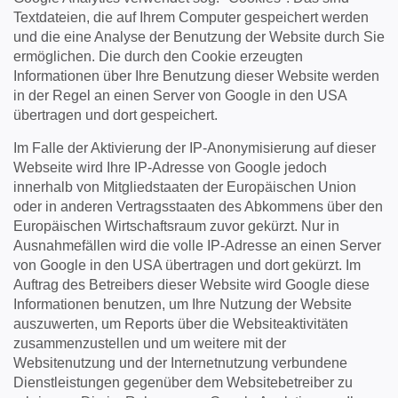
Textdateien, die auf Ihrem Computer gespeichert werden
und die eine Analyse der Benutzung der Website durch Sie
ermöglichen. Die durch den Cookie erzeugten
Informationen über Ihre Benutzung dieser Website werden
in der Regel an einen Server von Google in den USA
übertragen und dort gespeichert.
Im Falle der Aktivierung der IP-Anonymisierung auf dieser
Webseite wird Ihre IP-Adresse von Google jedoch
innerhalb von Mitgliedstaaten der Europäischen Union
oder in anderen Vertragsstaaten des Abkommens über den
Europäischen Wirtschaftsraum zuvor gekürzt. Nur in
Ausnahmefällen wird die volle IP-Adresse an einen Server
von Google in den USA übertragen und dort gekürzt. Im
Auftrag des Betreibers dieser Website wird Google diese
Informationen benutzen, um Ihre Nutzung der Website
auszuwerten, um Reports über die Websiteaktivitäten
zusammenzustellen und um weitere mit der
Websitenutzung und der Internetnutzung verbundene
Dienstleistungen gegenüber dem Websitebetreiber zu