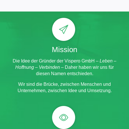
i
Mission
Die Idee der Gründer der Vispero GmbH –
Leben –
Hoffnung – Verbinden
– Daher haben wir uns für
diesen Namen entschieden.
Wir sind die Brücke, zwischen Menschen und
Unternehmen, zwischen Idee und Umsetzung.
i