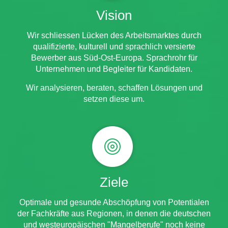
Vision
Wir schliessen Lücken des Arbeitsmarktes durch
qualifizierte, kulturell und sprachlich versierte
Bewerber aus Süd-Ost-Europa. Sprachrohr für
Unternehmen und Begleiter für Kandidaten.
Wir analysieren, beraten, schaffen Lösungen und
setzen diese um.
i
Ziele
Optimale und gesunde Abschöpfung von Potentialen
der Fachkräfte aus Regionen, in denen die deutschen
und westeuropäischen "Mangelberufe" noch keine