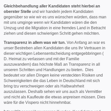
Gleichbehandlung aller Kandidaten steht hierbei an
oberster Stelle
und wir handeln jedem Kandidaten
gegenüber so wie wir es uns wünschen würden, dass man
mit uns umginge wenn wir Kandidaten wären die den
Umzug und die Migration in eine fremdes Land in Betracht
ziehen und diesen schwierigen Schritt gehen möchten.
Transparenz in allem was wir tun.
Von Anfang an war es
unser Bestreben allen Kandidaten die uns Ihr Vertrauen in
dieser wichtigen Lebensentscheidung entgegebbringen (
D. Heimat zu verlassen und mit der Familie
auszuwandern) das höchste Maß an Transparenz in all
unseren Schritten und Handlungen zu bieten.
Dies
bedeutet vor allen Dingen keine versteckten Risiken und
Schweirigkeiten die das Leben in Deutschland mit sich
bring tzu verschweigen oder als Halbwahrheit
auszulassen. Deshalb sehen wir uns auch als Vermittler
und nicht als Kaufleute die etwas anpreisen müssen. Dies
wäre für die Vispero nicht hinnehmbar.