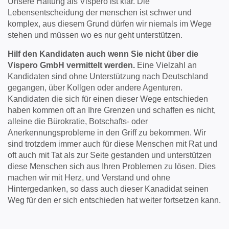
Unsere Haltung als Vispero ist klar. Die
Lebensentscheidung der menschen ist schwer und
komplex, aus diesem Grund dürfen wir niemals im Wege
stehen und müssen wo es nur geht unterstützen.
Hilf den Kandidaten auch wenn Sie nicht über die
Vispero GmbH vermittelt werden.
Eine Vielzahl an
Kandidaten sind ohne Unterstützung nach Deutschland
gegangen, über Kollgen oder andere Agenturen.
Kandidaten die sich für einen dieser Wege entschieden
haben kommen oft an Ihre Grenzen und schaffen es nicht,
alleine die Bürokratie, Botschafts- oder
Anerkennungsprobleme in den Griff zu bekommen. Wir
sind trotzdem immer auch für diese Menschen mit Rat und
oft auch mit Tat als zur Seite gestanden und unterstützen
diese Menschen sich aus Ihren Problemen zu lösen. Dies
machen wir mit Herz, und Verstand und ohne
Hintergedanken, so dass auch dieser Kanadidat seinen
Weg für den er sich entschieden hat weiter fortsetzen kann.