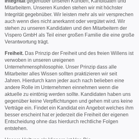
Integrität
gegenüber unseren Kunden, Kandidaten und
Mitarbeitern. Unseren Kunden stehen wir mit höchster
Integrität gegebnüber. Wir leisten mehr als wir versprechen
auch wenn dies nicht anerkannt oder vergütet wird. Wir
stehen zu unseren Kandidaten und den Mitarbeitern der
Vispero GmbH als Teil einer großen Familie die eine große
Verantwortung trägt.
Freiheit.
Das Prinzip der Freiheit und des freien Willens ist
verwoben in unseren ureigenen
Unternehmensphilosophie. Unser Prinzip dass alle
Mitarbeiter alles Wissen sollten praktizieren wir seit
Jahren. Hierdurch kann jeder auch nach belieben eine
andere Rolle im Unternehmen einnehmen wenn die
aktuelle zu eintönig werden sollte. Kandidaten haben uns
gegenüber keine Verpflichtungen und gehen mit uns keine
Verträge ein. Findet ein Kandidat ein Angebot welches ihm
besser erscheint hat er jederzeit die Freiheit der eigenen
Entscheidung ohne das hierdurch rechtliche Folgen
entstehen.