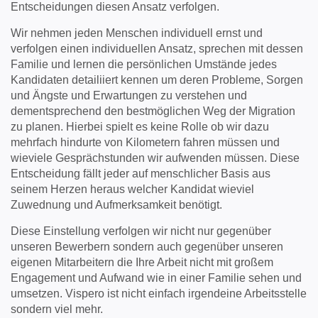
Entscheidungen diesen Ansatz verfolgen.
Wir nehmen jeden Menschen individuell ernst und
verfolgen einen individuellen Ansatz, sprechen mit dessen
Familie und lernen die persönlichen Umstände jedes
Kandidaten detailiiert kennen um deren Probleme, Sorgen
und Ängste und Erwartungen zu verstehen und
dementsprechend den bestmöglichen Weg der Migration
zu planen. Hierbei spielt es keine Rolle ob wir dazu
mehrfach hindurte von Kilometern fahren müssen und
wieviele Gesprächstunden wir aufwenden müssen. Diese
Entscheidung fällt jeder auf menschlicher Basis aus
seinem Herzen heraus welcher Kandidat wieviel
Zuwednung und Aufmerksamkeit benötigt.
Diese Einstellung verfolgen wir nicht nur gegenüber
unseren Bewerbern sondern auch gegenüber unseren
eigenen Mitarbeitern die Ihre Arbeit nicht mit großem
Engagement und Aufwand wie in einer Familie sehen und
umsetzen. Vispero ist nicht einfach irgendeine Arbeitsstelle
sondern viel mehr.