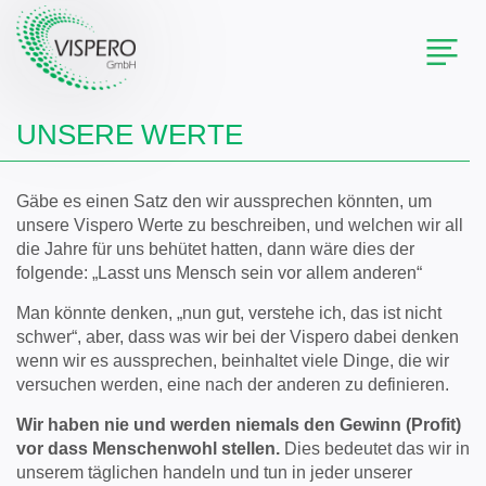
Toggl
naviga
UNSERE WERTE
Gäbe es einen Satz den wir aussprechen könnten, um
unsere Vispero Werte zu beschreiben, und welchen wir all
die Jahre für uns behütet hatten, dann wäre dies der
folgende: „Lasst uns Mensch sein vor allem anderen“
Man könnte denken, „nun gut, verstehe ich, das ist nicht
schwer“, aber, dass was wir bei der Vispero dabei denken
wenn wir es aussprechen, beinhaltet viele Dinge, die wir
versuchen werden, eine nach der anderen zu definieren.
Wir haben nie und werden niemals den Gewinn (Profit)
vor dass Menschenwohl stellen.
Dies bedeutet das wir in
unserem täglichen handeln und tun in jeder unserer